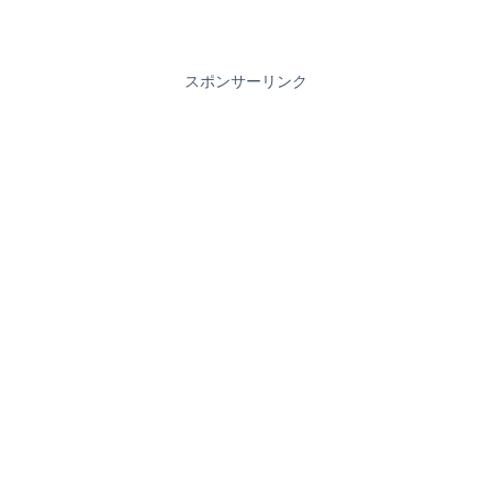
スポンサーリンク