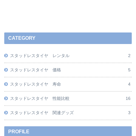
CATEGORY
スタッドレスタイヤ レンタル
2
スタッドレスタイヤ 価格
5
スタッドレスタイヤ 寿命
4
スタッドレスタイヤ 性能比較
16
スタッドレスタイヤ 関連グッズ
3
PROFILE