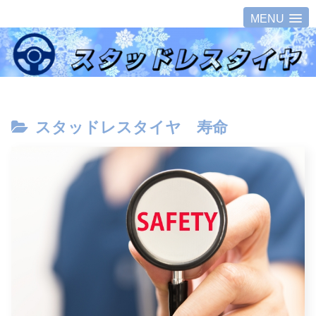
MENU
スタッドレスタイヤ 寿命