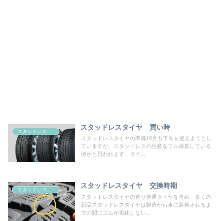
スタッドレスタイヤ 買い時
スタッドレスタイヤ 寿命
スタッドレスタイヤの準備10月も下旬を迎えようとし
ていますが、スタッドレスの生産をフル操業している
頃かと思われます。タイ...
スタッドレスタイヤ 交換時期
スタッドレスタイヤ 寿命
スタッドレスタイヤの造り普通タイヤを含め、多くの
新品スタッドレスタイヤは製造から車に装着されるま
での間にゴムが劣化しない...