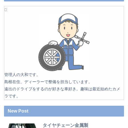
管理人の大和です。
島根在住、ディーラーで整備を担当しています。
遠出のドライブをするのが好きな車好き。趣味は最近始めたカメ
ラです。
New Post
タイヤチェーン金属製