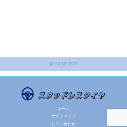
PAGE TOP
ホーム
サイトマップ
お問い合わせ