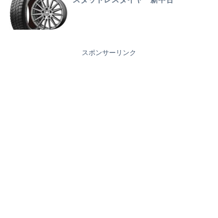
スポンサーリンク