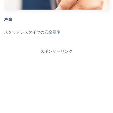
寿命
スタッドレスタイヤの安全基準
スポンサーリンク