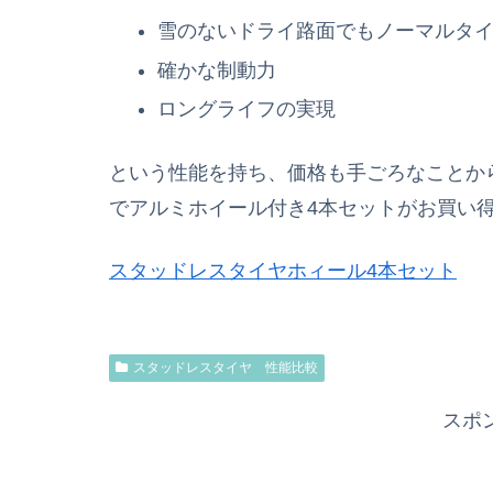
雪のないドライ路面でもノーマルタ
確かな制動力
ロングライフの実現
という性能を持ち、価格も手ごろなことか
でアルミホイール付き4本セットがお買い
スタッドレスタイヤホィール4本セット
スタッドレスタイヤ 性能比較
スポ