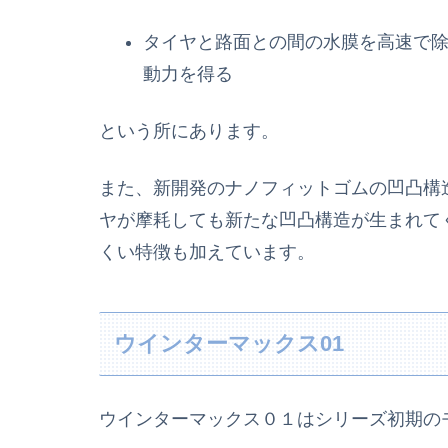
タイヤと路面との間の水膜を高速で
動力を得る
という所にあります。
また、新開発のナノフィットゴムの凹凸構
ヤが摩耗しても新たな凹凸構造が生まれて
くい特徴も加えています。
ウインターマックス01
ウインターマックス０１はシリーズ初期の