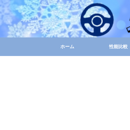
ホーム
性能比較