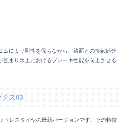
ゴムにより剛性を保ちながら、路面との接触部分
が強まり氷上におけるブレーキ性能を向上させる
クス03
タッドレスタイヤの最新バージョンです。その特徴