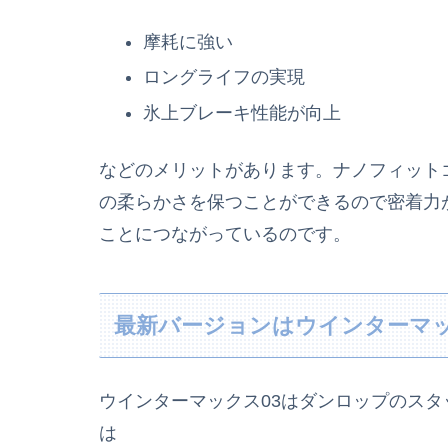
摩耗に強い
ロングライフの実現
氷上ブレーキ性能が向上
などのメリットがあります。ナノフィット
の柔らかさを保つことができるので密着力
ことにつながっているのです。
最新バージョンはウインターマッ
ウインターマックス03はダンロップのス
は