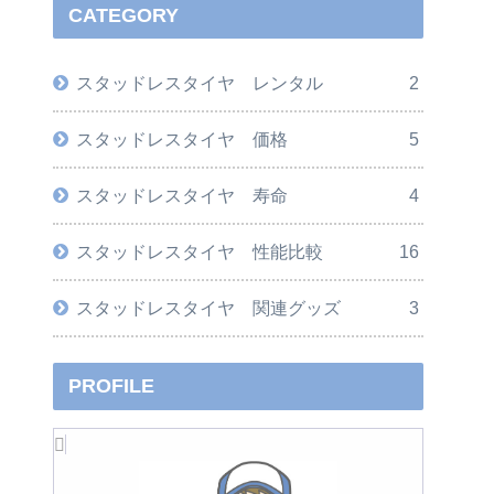
CATEGORY
スタッドレスタイヤ レンタル
2
スタッドレスタイヤ 価格
5
スタッドレスタイヤ 寿命
4
スタッドレスタイヤ 性能比較
16
スタッドレスタイヤ 関連グッズ
3
PROFILE