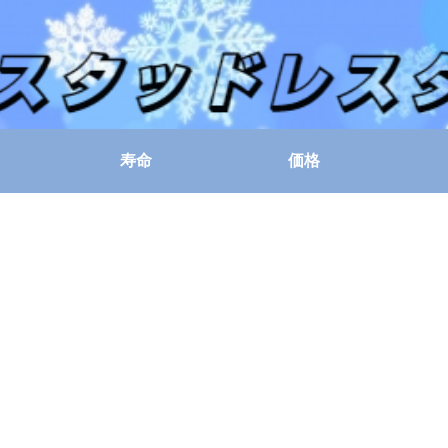
寿命
価格