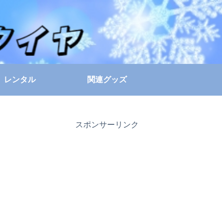
レンタル
関連グッズ
スポンサーリンク