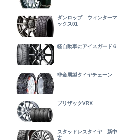
ダンロップ ウィンターマ
ックス01
軽自動車にアイスガード６
非金属製タイヤチェーン
ブリザックVRX
スタッドレスタイヤ 新中
古