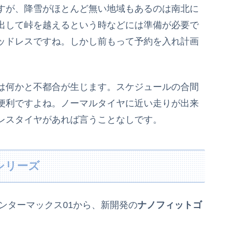
すが、降雪がほとんど無い地域もあるのは南北に
出して峠を越えるという時などには準備が必要で
ッドレスですね。しかし前もって予約を入れ計画
は何かと不都合が生じます。スケジュールの合間
便利ですよね。ノーマルタイヤに近い走りが出来
レスタイヤがあれば言うことなしです。
シリーズ
インターマックス01から、新開発の
ナノフィットゴ