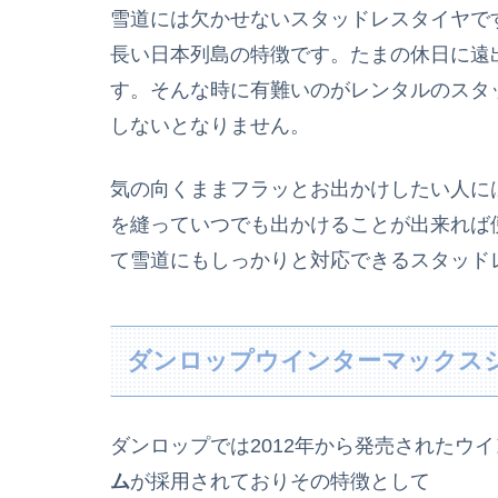
雪道には欠かせないスタッドレスタイヤで
長い日本列島の特徴です。たまの休日に遠
す。そんな時に有難いのがレンタルのスタ
しないとなりません。
気の向くままフラッとお出かけしたい人に
を縫っていつでも出かけることが出来れば
て雪道にもしっかりと対応できるスタッド
ダンロップウインターマックス
ダンロップでは2012年から発売されたウ
ム
が採用されておりその特徴として