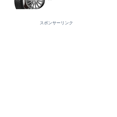
スポンサーリンク