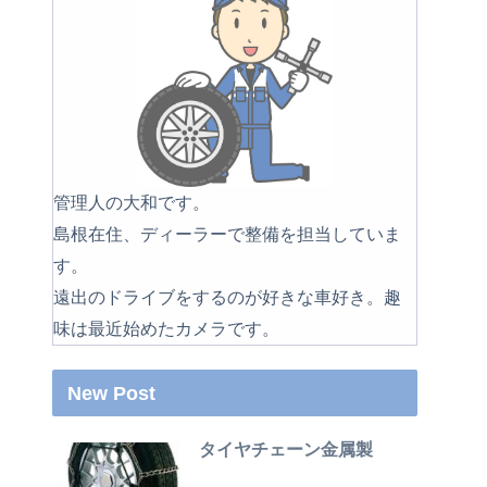
管理人の大和です。
島根在住、ディーラーで整備を担当していま
す。
遠出のドライブをするのが好きな車好き。趣
味は最近始めたカメラです。
New Post
タイヤチェーン金属製