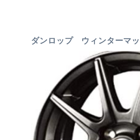
ダンロップ ウィンターマッ