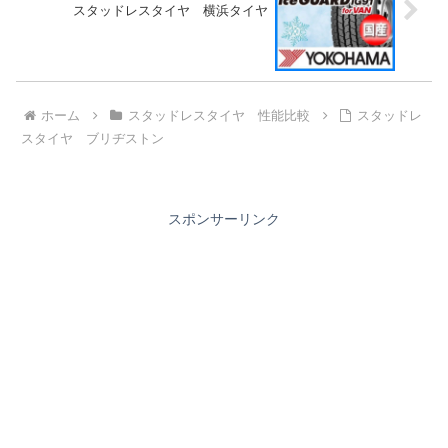
スタッドレスタイヤ 横浜タイヤ
ホーム
スタッドレスタイヤ 性能比較
スタッドレ
スタイヤ ブリヂストン
スポンサーリンク