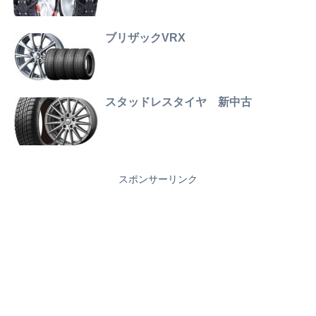
ブリザックVRX
スタッドレスタイヤ 新中古
スポンサーリンク