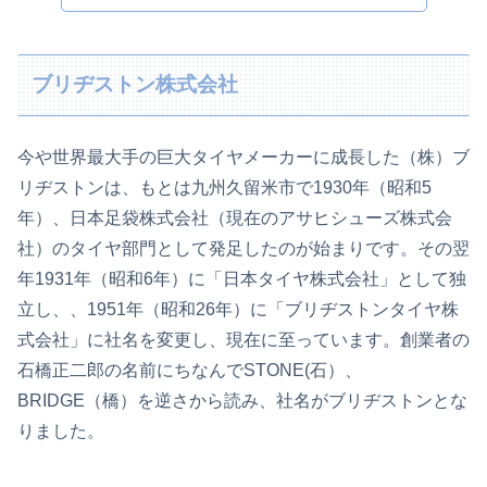
ブリヂストン株式会社
今や世界最大手の巨大タイヤメーカーに成長した（株）ブ
リヂストンは、もとは九州久留米市で1930年（昭和5
年）、日本足袋株式会社（現在のアサヒシューズ株式会
社）のタイヤ部門として発足したのが始まりです。その翌
年1931年（昭和6年）に「日本タイヤ株式会社」として独
立し、、1951年（昭和26年）に「ブリヂストンタイヤ株
式会社」に社名を変更し、現在に至っています。創業者の
石橋正二郎の名前にちなんでSTONE(石）、
BRIDGE（橋）を逆さから読み、社名がブリヂストンとな
りました。