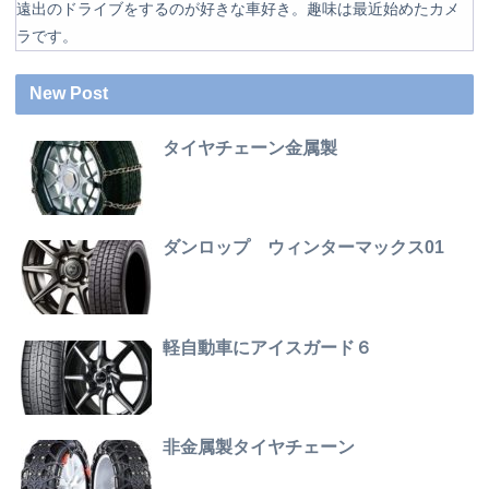
遠出のドライブをするのが好きな車好き。趣味は最近始めたカメ
ラです。
New Post
タイヤチェーン金属製
ダンロップ ウィンターマックス01
軽自動車にアイスガード６
非金属製タイヤチェーン