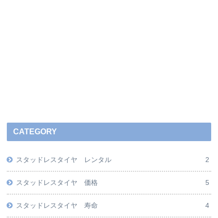
CATEGORY
スタッドレスタイヤ レンタル
2
スタッドレスタイヤ 価格
5
スタッドレスタイヤ 寿命
4