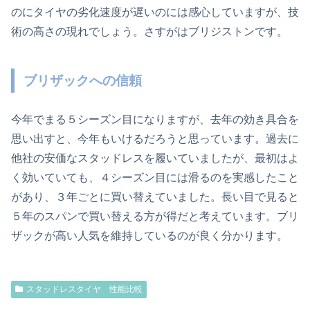
のにタイヤの劣化速度が遅いのには感心していますが、技
術の高さの現れでしょう。さすがはブリジストンです。
ブリザックへの信頼
今年でまる５シーズン目になりますが、去年の効き具合を
思い出すと、今年もいけるだろうと思っています。過去に
他社の安価なスタッドレスを履いていましたが、最初はよ
く効いていても、４シーズン目には滑るのを実感したこと
があり、３年ごとに買い替えていました。長い目で見ると
５年のスパンで買い替える方が得だと考えています。ブリ
ザックが高い人気を維持しているのが良く分かります。
スタッドレスタイヤ 性能比較