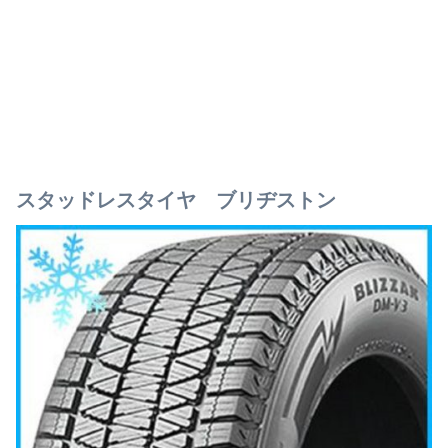
スタッドレスタイヤ ブリヂストン