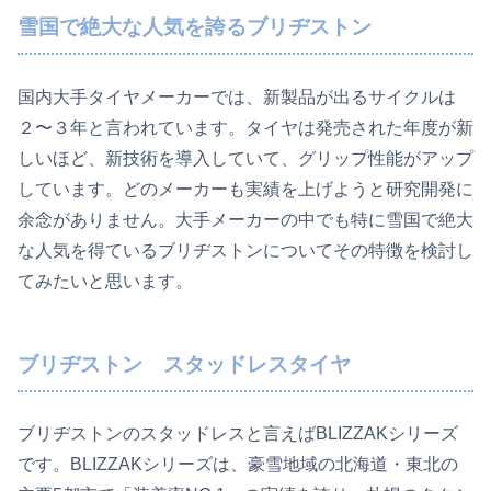
雪国で絶大な人気を誇るブリヂストン
国内大手タイヤメーカーでは、新製品が出るサイクルは
２〜３年と言われています。タイヤは発売された年度が新
しいほど、新技術を導入していて、グリップ性能がアップ
しています。どのメーカーも実績を上げようと研究開発に
余念がありません。大手メーカーの中でも特に雪国で絶大
な人気を得ているブリヂストンについてその特徴を検討し
てみたいと思います。
ブリヂストン スタッドレスタイヤ
ブリヂストンのスタッドレスと言えばBLIZZAKシリーズ
です。BLIZZAKシリーズは、豪雪地域の北海道・東北の