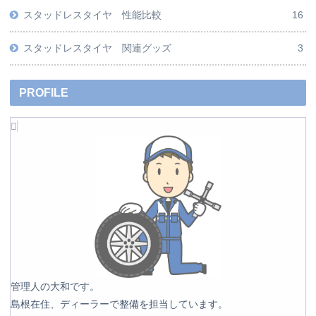
スタッドレスタイヤ 性能比較
16
スタッドレスタイヤ 関連グッズ
3
PROFILE
管理人の大和です。
島根在住、ディーラーで整備を担当しています。