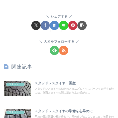
シェアする
0
0
大和をフォローする
0
関連記事
スタッドレスタイヤ 国産
スタッドレスタイヤ 性能比較
スタッドレスタイヤの効きのメカニズムアイスバーンを走行する時
には、路面とタイヤの間に溶けた水の膜が出...
スタッドレスタイヤの準備をを早めに
スタッドレスタイヤ 性能比較
早めの雪対策暑い夏が終わり、雨の多い秋になりました。毎日をの